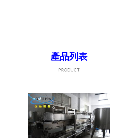
產品列表
PRODUCT